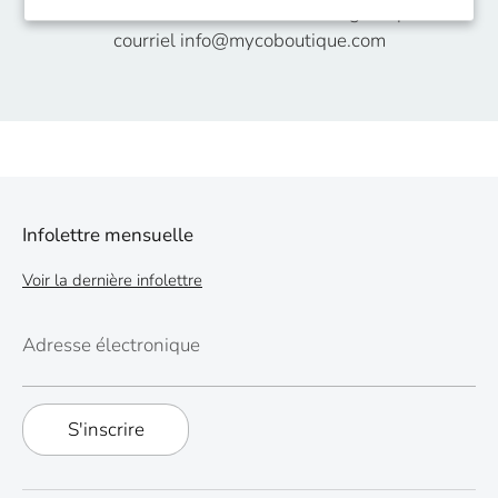
Veuillez contacter Judith Noël Gagnon par
courriel info@mycoboutique.com
Infolettre mensuelle
Voir la dernière infolettre
Adresse électronique
S'inscrire