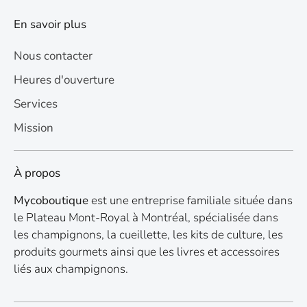
En savoir plus
Nous contacter
Heures d'ouverture
Services
Mission
À propos
Mycoboutique
est une entreprise familiale située dans
le Plateau Mont-Royal à Montréal, spécialisée dans
les champignons, la cueillette, les kits de culture, les
produits gourmets ainsi que les livres et accessoires
liés aux champignons.