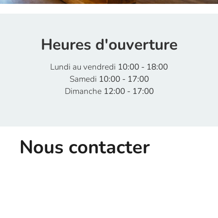
Heures d'ouverture
Lundi au vendredi
10:00 - 18:00
Samedi
10:00 - 17:00
Dimanche
12:00 - 17:00
Nous contacter