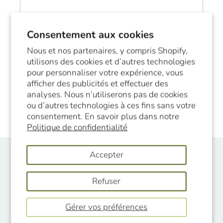
Consentement aux cookies
Nous et nos partenaires, y compris Shopify,
utilisons des cookies et d’autres technologies
pour personnaliser votre expérience, vous
afficher des publicités et effectuer des
analyses. Nous n’utiliserons pas de cookies
ou d’autres technologies à ces fins sans votre
consentement. En savoir plus dans notre
Politique de confidentialité
Accepter
Protection des
Refuser
renseignements
personnels
Gérer vos préférences