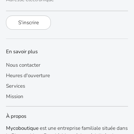
S'inscrire
En savoir plus
Nous contacter
Heures d'ouverture
Services
Mission
À propos
Mycoboutique
est une entreprise familiale située dans