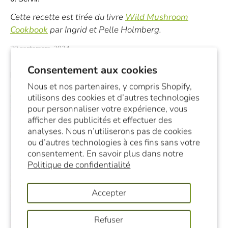
Cette recette est tirée du livre
Wild Mushroom
Cookbook
par Ingrid et Pelle Holmberg.
29 septembre, 2024
Consentement aux cookies
Des produits
Nous et nos partenaires, y compris Shopify,
utilisons des cookies et d’autres technologies
pour personnaliser votre expérience, vous
afficher des publicités et effectuer des
analyses. Nous n’utiliserons pas de cookies
ou d’autres technologies à ces fins sans votre
consentement. En savoir plus dans notre
Politique de confidentialité
Accepter
Refuser