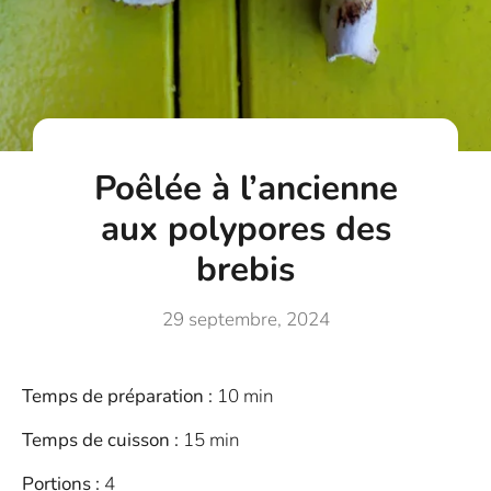
Poêlée à l’ancienne
aux polypores des
brebis
29 septembre, 2024
Temps de préparation :
10 min
Temps de cuisson :
15 min
Portions :
4