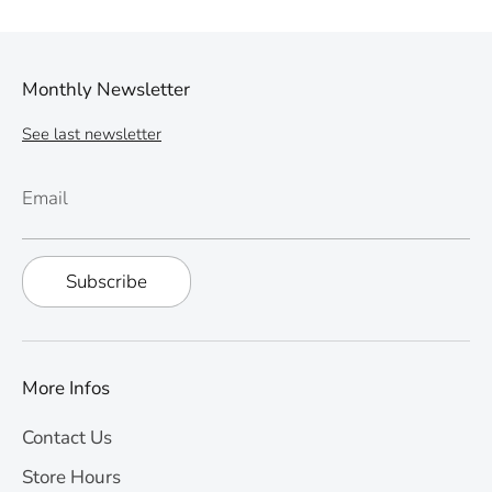
Monthly Newsletter
See last newsletter
Email
Subscribe
More Infos
Contact Us
Store Hours