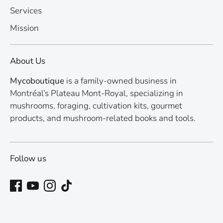
Services
Mission
About Us
Mycoboutique
is a family-owned business in
Montréal’s Plateau Mont-Royal, specializing in
mushrooms, foraging, cultivation kits, gourmet
products, and mushroom-related books and tools.
Follow us