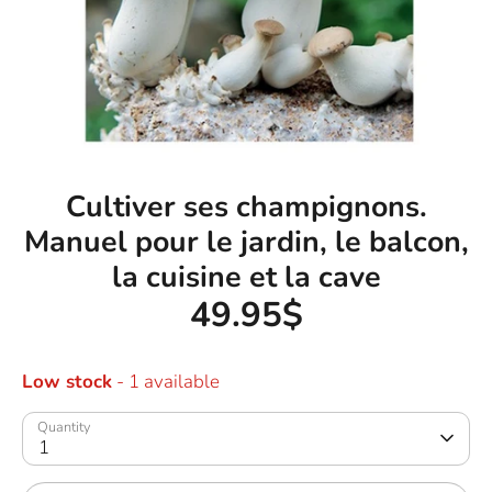
Cultiver ses champignons.
Manuel pour le jardin, le balcon,
la cuisine et la cave
49.95$
Low stock
- 1 available
Quantity
1